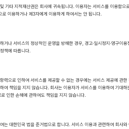
 및 기타 지적재산권은 회사에 귀속됩니다. 이용자는 서비스를 이용함으로
적으로 이용하거나 제3자에게 이용하게 하여서는 안 됩니다.
하거나 서비스의 정상적인 운영을 방해한 경우, 경고·일시정지·영구이용
영정책에 따릅니다.
항력으로 인하여 서비스를 제공할 수 없는 경우에는 서비스 제공에 관한
하여 책임을 지지 않습니다. 회사는 이용자가 서비스를 이용하여 기대하
료로 인한 손해에 관하여도 책임을 지지 않습니다.
여는 대한민국 법을 준거법으로 합니다. 서비스 이용과 관련하여 회사와