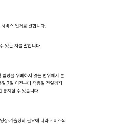
인 서비스 일체를 말합니다.
수 있는 자를 말합니다.
 법령을 위배하지 않는 범위에서 본
용일 7일 이전부터 적용일 전일까지
별 통지할 수 있습니다.
 운영상·기술상의 필요에 따라 서비스의