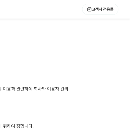
고객사 전용몰
)의 이용과 관련하여 회사와 이용자 간의
기 위하여 정합니다.