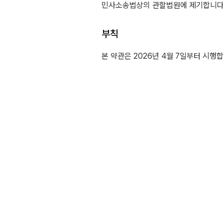
민사소송법상의 관할법원에 제기합니다
부칙
본 약관은 2026년 4월 7일부터 시행