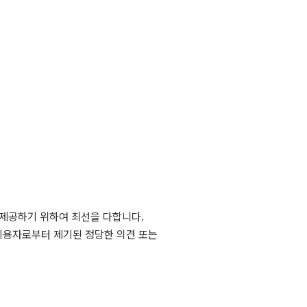
 제공하기 위하여 최선을 다합니다.
이용자로부터 제기된 정당한 의견 또는