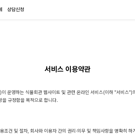
례
상담신청
서비스 이용약관
")이 운영하는 식물회관 웹사이트 및 관련 온라인 서비스(이하 "서비스"
사항을 규정함을 목적으로 합니다.
용조건 및 절차, 회사와 이용자 간의 권리·의무 및 책임사항을 명확히 하