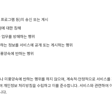
 프로그램 등)의 송신 또는 게시
권에 대한 침해
나 업무를 방해하는 행위
 반하는 정보를 서비스에 공개 또는 게시하는 행위
 미풍양속에 반하는 행위
나 미풍양속에 반하는 행위를 하지 않으며, 계속적·안정적으로 서비스를
여 개인정보 처리방침을 수립하고 이를 준수합니다. 서비스와 관련하여 
니다.