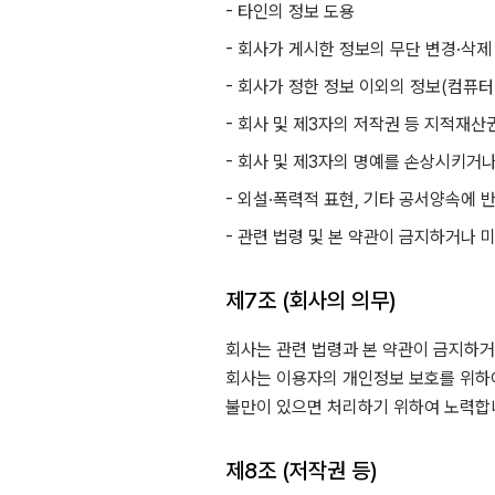
- 타인의 정보 도용
- 회사가 게시한 정보의 무단 변경·삭제
- 회사가 정한 정보 이외의 정보(컴퓨터
- 회사 및 제3자의 저작권 등 지적재산
- 회사 및 제3자의 명예를 손상시키거
- 외설·폭력적 표현, 기타 공서양속에
- 관련 법령 및 본 약관이 금지하거나
제7조 (회사의 의무)
회사는 관련 법령과 본 약관이 금지하거
회사는 이용자의 개인정보 보호를 위하
불만이 있으면 처리하기 위하여 노력합
제8조 (저작권 등)