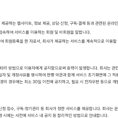
 제공하는 웹사이트, 정보 제공, 상담·신청, 구독·결제 등과 관련된 온라
에 접속하여 서비스를 이용하는 회원 및 비회원을 말합니다.
하여 회원등록을 한 자로서, 회사가 제공하는 서비스를 계속적으로 이용할 
기타의 방법으로 이용자에게 공지함으로써 효력이 발생합니다. 회사는 관련
용일자 및 개정사유를 명시하여 현행 약관과 함께 서비스 초기화면에 그 적
경의 경우에는 최소 30일 이전에 공지하고, 필요 시 전자우편 등으로 개
·신청 접수, 구독·정기관리 등 회사가 정한 서비스를 제공합니다. 회사는
변경 시에는 사전에 서비스 내 공지 등 합리적인 방법으로 안내합니다.