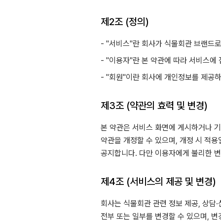
제2조 (정의)
- "서비스"란 회사가 식물회관 브랜드로
- "이용자"란 본 약관에 따라 서비스
- "회원"이란 회사에 개인정보를 제공
제3조 (약관의 효력 및 변경)
본 약관은 서비스 화면에 게시하거나 
약관을 개정할 수 있으며, 개정 시 적
공지합니다. 다만 이용자에게 불리한 변
제4조 (서비스의 제공 및 변경)
회사는 식물회관 관련 정보 제공, 상담
전부 또는 일부를 변경할 수 있으며, 