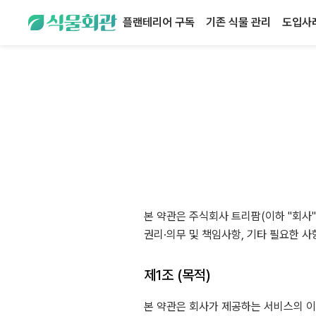
플랜테리어 구독
기존 식물 관리
도입사
본 약관은 주식회사 트리팜(이하 "회사
권리·의무 및 책임사항, 기타 필요한 
제1조 (목적)
본 약관은 회사가 제공하는 서비스의 이