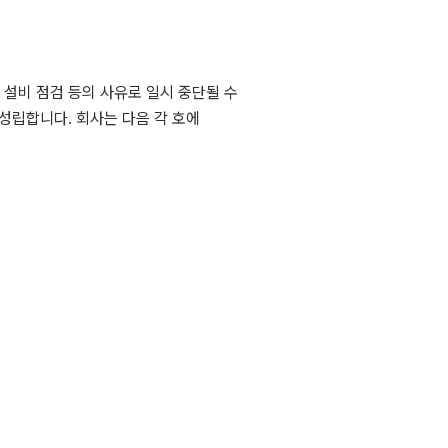
 설비 점검 등의 사유로 일시 중단될 수
성립합니다. 회사는 다음 각 호에