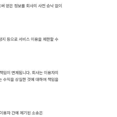
써 얻은 정보를 회사의 사전 승낙 없이
정지 등으로 서비스 이용을 제한할 수
 책임이 면제됩니다. 회사는 이용자의
는 수익을 상실한 것에 대하여 책임을
 이용자 간에 제기된 소송은