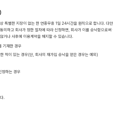
)
 특별한 지장이 없는 한 연중무휴 1일 24시간을 원칙으로 합니다. 다만
동의하고 회사가 정한 절차에 따라 신청하면, 회사가 이를 승낙함으로써 
않거나 사후에 이용계약을 해지할 수 있습니다.
를 기재한 경우
실한 적이 있는 경우(단, 회사의 재가입 승낙을 얻은 경우는 예외)
인정하는 경우
다.