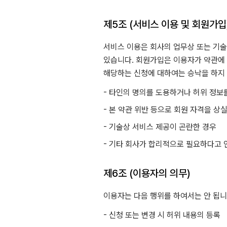
제5조 (서비스 이용 및 회원가입
서비스 이용은 회사의 업무상 또는 기술상
있습니다. 회원가입은 이용자가 약관에 
해당하는 신청에 대하여는 승낙을 하지 
- 타인의 명의를 도용하거나 허위 정보
- 본 약관 위반 등으로 회원 자격을 상
- 기술상 서비스 제공이 곤란한 경우
- 기타 회사가 합리적으로 필요하다고 
제6조 (이용자의 의무)
이용자는 다음 행위를 하여서는 안 됩니
- 신청 또는 변경 시 허위 내용의 등록