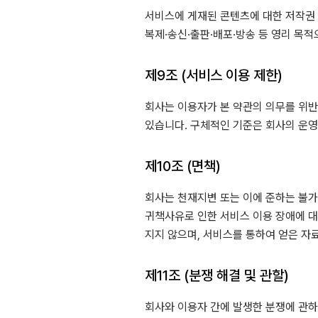
서비스에 게재된 콘텐츠에 대한 저작권
복제·송신·출판·배포·방송 등 영리 목
제9조 (서비스 이용 제한)
회사는 이용자가 본 약관의 의무를 위반
있습니다. 구체적인 기준은 회사의 운
제10조 (면책)
회사는 천재지변 또는 이에 준하는 불가
귀책사유로 인한 서비스 이용 장애에 대
지지 않으며, 서비스를 통하여 얻은 자
제11조 (분쟁 해결 및 관할)
회사와 이용자 간에 발생한 분쟁에 관하