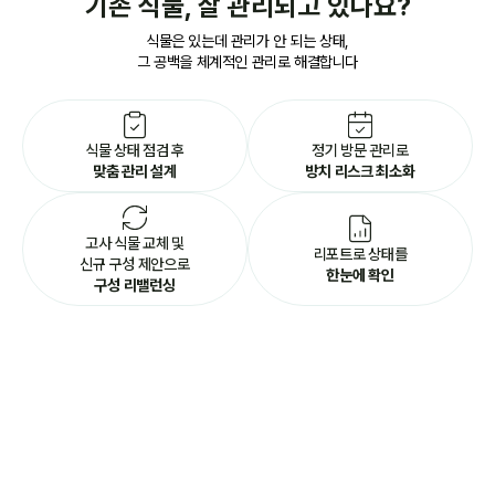
기존 식물, 잘 관리되고 있나요?
식물은 있는데 관리가 안 되는 상태,
그 공백을 체계적인 관리로 해결합니다
맞춤 관리 설계
방치 리스크 최소화
고사 식물 교체 및
한눈에 확인
구성 리밸런싱
관리금액 안내
불필요한 비용 없이
현재 자산을 활용한 합리적인 운영이 가능합니다.