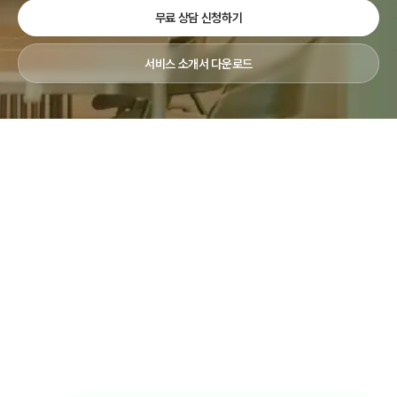
무료 상담 신청하기
서비스 소개서 다운로드