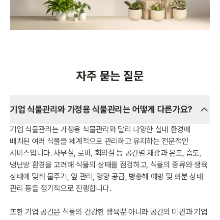
자주 묻는 질문
기업 식물관리와 가정용 식물관리는 어떻게 다른가요?
기업 식물관리는 가정용 식물관리와 달리 다양한 실내 환경에
배치된 여러 식물을 체계적으로 관리하고 유지하는 전문적인
서비스입니다. 사무실, 로비, 회의실 등 공간별 채광과 온도, 습도,
냉난방 환경을 고려해 식물의 상태를 점검하고, 식물의 종류와 생육
상태에 맞춰 물주기, 잎 관리, 영양 공급, 병충해 예방 및 화분 상태
관리 등을 정기적으로 진행합니다.
또한 기업 공간은 식물의 건강한 생육뿐 아니라 공간의 미관과 기업