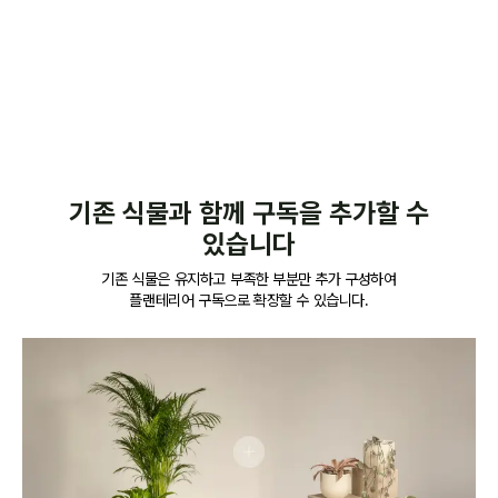
무료
전용몰 할인 최대 30%
기존 식물과 함께 구독을 추가할 수
있습니다
기존 식물은 유지하고 부족한 부분만 추가 구성하여
플랜테리어 구독으로 확장할 수 있습니다.