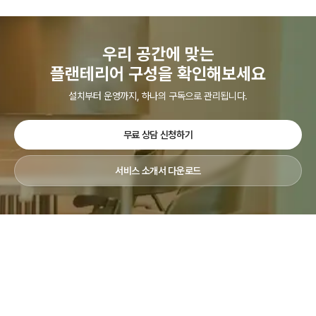
부족하다고 느끼는 사무실
유지하고 싶은 조직
우리 공간에 맞는
플랜테리어 구성을 확인해보세요
설치부터 운영까지, 하나의 구독으로 관리됩니다.
무료 상담 신청하기
서비스 소개서 다운로드